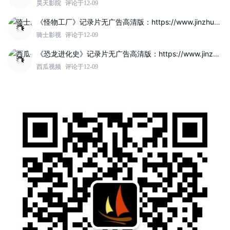
昊天影院
评论于12-09
《怪物工厂》记录片无广告高清版：https://www.jinzhuqq.com/dyvideo/117807.html
骑士影视
评论于12-09
《恐龙进化史》记录片无广告高清版：https://www.jinzhuqq.com/dyvideo/117802.html
西瓜视频
评论于12-09