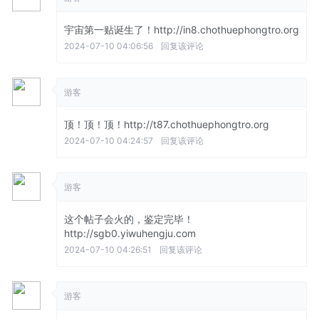
宇宙第一贴诞生了！http://in8.chothuephongtro.org
2024-07-10 04:06:56
回复该评论
游客
顶！顶！顶！http://t87.chothuephongtro.org
2024-07-10 04:24:57
回复该评论
游客
这个帖子会火的，鉴定完毕！
http://sgb0.yiwuhengju.com
2024-07-10 04:26:51
回复该评论
游客