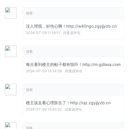
游客
没人理我，好伤心啊！http://w40ngo.zgyjjyzb.cn
2024-07-09 11:19:11
回复该评论
游客
每次看到楼主的帖子都有惊吓！http://m.gdlasa.com
2024-07-09 13:24:36
回复该评论
游客
楼主该去看心理医生了！http://ojz.zgyjjyzb.cn
2024-07-09 15:40:22
回复该评论
游客