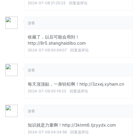
2024-07-08 21:25:23
回复该评论
游客
收藏了，以后可能会用到！
http://8r5.shanghaidibo.com
2024-07-09 00:09:07
回复该评论
游客
每天顶顶贴，一身轻松啊！http://3zxej.xyham.cn
2024-07-09 00:16:23
回复该评论
游客
知识就是力量啊！http://3ktmt6.tjzyydx.com
2024-07-09 04:34:56
回复该评论