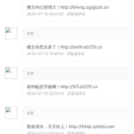
楼主内心很强大！http://64vtg.zgyjjyzb.cn
2024-07-10 09:41:52
回复该评论
游客
楼主你想太多了！http://bxhh.a3270.cn
2024-07-10 18:48:55
回复该评论
游客
精华帖的节奏啊！http://5i7.a3270.cn
2024-07-10 20:04:41
回复该评论
游客
勤奋灌水，天天向上！http://944p.qzktjs.com
2024-07-11 08:24:03
回复该评论