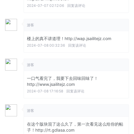
2024-07-07 02:12:06
回复该评论
游客
楼上的真不讲道理！http://wap.jsailitejz.com
2024-07-08 00:32:36
回复该评论
游客
一口气看完了，我要下去回味回味了！
http://www.jsailitejz.com
2024-07-08 17:16:58
回复该评论
游客
在这个版块混了这么久了，第一次看见这么给你的帖
子！http://rt.gdlasa.com