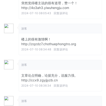
突然觉得楼主说的很有道理，赞一个！
http://4o3ah3.yiwuhengju.com
2024-07-10 08:05:43
回复该评论
游客
楼上的很有激情啊！
http://zqzdz7.chothuephongtro.org
2024-07-10 08:34:48
回复该评论
游客
文章论点明确，论据充分，说服力强。
http://ccx9.zgyjjyzb.cn
2024-07-10 08:36:34
回复该评论
游客