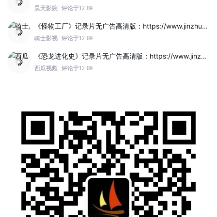
昊天影院
评论于12-09
《怪物工厂》记录片无广告高清版：https://www.jinzhuqq.com/dyvideo/117807.html
骑士影视
评论于12-09
《恐龙进化史》记录片无广告高清版：https://www.jinzhuqq.com/dyvideo/117802.html
西瓜视频
评论于12-09