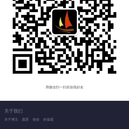
用微信扫一扫添加我好友
关于我们
关于博主
愿景
使命
价值观