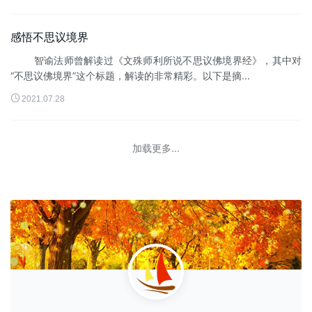
感悟不思议境界
智谕法师曾解读过《文殊师利所说不思议佛境界经》，其中对
“不思议佛境界”这个标题，解读的非常精彩。以下是摘...

2021.07.28
加载更多...