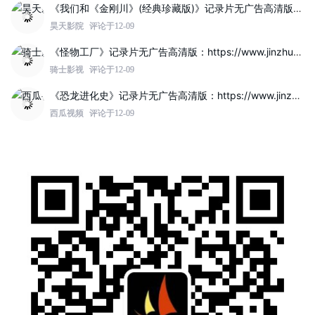
昊天影院
评论于12-09
《怪物工厂》记录片无广告高清版：https://www.jinzhuqq.com/dyvideo/117807.html
骑士影视
评论于12-09
《恐龙进化史》记录片无广告高清版：https://www.jinzhuqq.com/dyvideo/117802.html
西瓜视频
评论于12-09