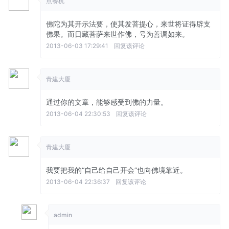
点餐机
佛陀为其开示法要，使其发菩提心，来世将证得辟支
佛果。而日藏菩萨来世作佛，号为善调如来。
2013-06-03 17:29:41
回复该评论
青建大厦
通过你的文章，能够感受到佛的力量。
2013-06-04 22:30:53
回复该评论
青建大厦
我要把我的“自己给自己开会”也向佛境靠近。
2013-06-04 22:36:37
回复该评论
admin