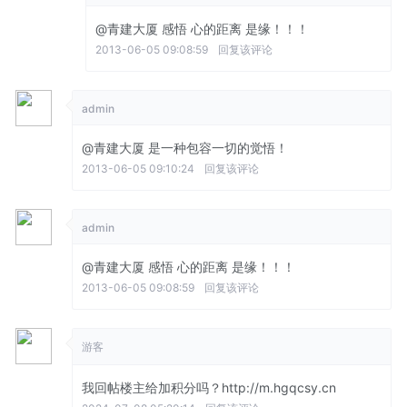
@青建大厦
感悟 心的距离 是缘！！！
2013-06-05 09:08:59
回复该评论
admin
@青建大厦
是一种包容一切的觉悟！
2013-06-05 09:10:24
回复该评论
admin
@青建大厦
感悟 心的距离 是缘！！！
2013-06-05 09:08:59
回复该评论
游客
我回帖楼主给加积分吗？http://m.hgqcsy.cn