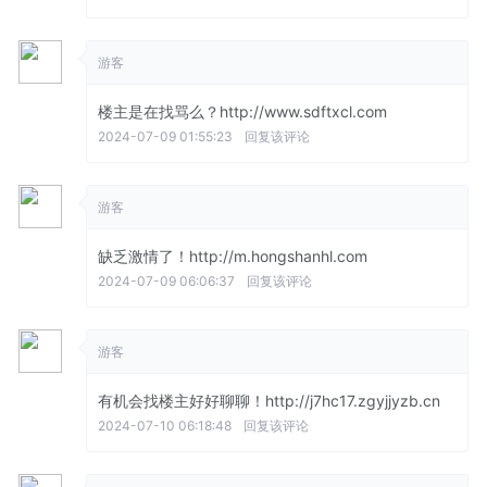
游客
楼主是在找骂么？http://www.sdftxcl.com
2024-07-09 01:55:23
回复该评论
游客
缺乏激情了！http://m.hongshanhl.com
2024-07-09 06:06:37
回复该评论
游客
有机会找楼主好好聊聊！http://j7hc17.zgyjjyzb.cn
2024-07-10 06:18:48
回复该评论