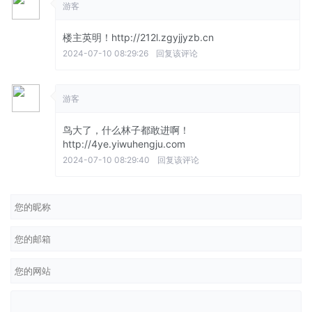
游客
楼主英明！http://212l.zgyjjyzb.cn
2024-07-10 08:29:26
回复该评论
游客
鸟大了，什么林子都敢进啊！
http://4ye.yiwuhengju.com
2024-07-10 08:29:40
回复该评论