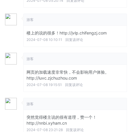
2024-07-08 05:20:14
回复该评论
游客
楼上的说的很多！http://jvlp.chifengzj.com
2024-07-08 10:10:11
回复该评论
游客
网页的加载速度非常快，不会影响用户体验。
http://luvc.zjchuzhou.com
2024-07-08 19:15:51
回复该评论
游客
突然觉得楼主说的很有道理，赞一个！
http://nnbi.xyham.cn
2024-07-08 23:21:28
回复该评论