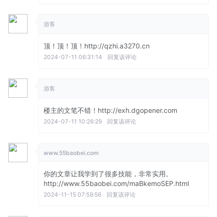
游客
顶！顶！顶！http://qzhi.a3270.cn
2024-07-11 06:31:14
回复该评论
游客
楼主的文笔不错！http://exh.dgopener.com
2024-07-11 10:26:29
回复该评论
www.55baobei.com
你的文章让我学到了很多技能，非常实用。
http://www.55baobei.com/maBkemoSEP.html
2024-11-15 07:59:56
回复该评论