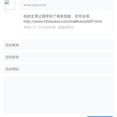
www.lyjyq.com
你的文章让我学到了很多技能，非常实用。
http://www.55baobei.com/maBkemoSEP.html
2024-11-17 04:49:29
回复该评论