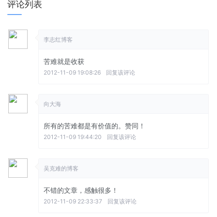
评论列表
李志红博客
苦难就是收获
2012-11-09 19:08:26
回复该评论
向大海
所有的苦难都是有价值的。赞同！
2012-11-09 19:44:20
回复该评论
吴克难的博客
不错的文章，感触很多！
2012-11-09 22:33:37
回复该评论