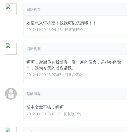
国际机票
欢迎您来订机票！找我可以优惠哦！！
2012-11-10 16:04:43
回复该评论
国际机票
呵呵，谢谢你在我博客一曝十寒的留言，是很好的警
句，选为今天的博客话题。
2012-11-10 16:07:47
回复该评论
麒麟博客
博主文章不错，呵呵
2012-11-10 18:18:23
回复该评论