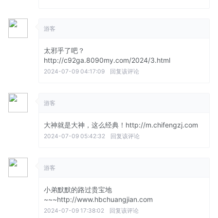
游客
太邪乎了吧？
http://c92ga.8090my.com/2024/3.html
2024-07-09 04:17:09
回复该评论
游客
大神就是大神，这么经典！http://m.chifengzj.com
2024-07-09 05:42:32
回复该评论
游客
小弟默默的路过贵宝地
~~~http://www.hbchuangjian.com
2024-07-09 17:38:02
回复该评论