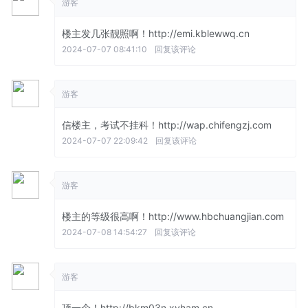
游客
楼主发几张靓照啊！http://emi.kblewwq.cn
2024-07-07 08:41:10
回复该评论
游客
信楼主，考试不挂科！http://wap.chifengzj.com
2024-07-07 22:09:42
回复该评论
游客
楼主的等级很高啊！http://www.hbchuangjian.com
2024-07-08 14:54:27
回复该评论
游客
顶一个！http://bkm03n.xyham.cn