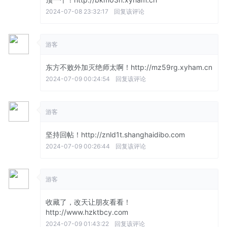
2024-07-08 23:32:17
回复该评论
游客
东方不败外加灭绝师太啊！http://mz59rg.xyham.cn
2024-07-09 00:24:54
回复该评论
游客
坚持回帖！http://znld1t.shanghaidibo.com
2024-07-09 00:26:44
回复该评论
游客
收藏了，改天让朋友看看！
http://www.hzktbcy.com
2024-07-09 01:43:22
回复该评论