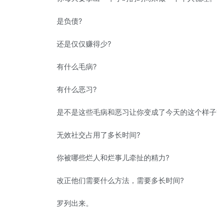
是负债?
还是仅仅赚得少?
有什么毛病?
有什么恶习?
是不是这些毛病和恶习让你变成了今天的这个样子
无效社交占用了多长时间?
你被哪些烂人和烂事儿牵扯的精力?
改正他们需要什么方法，需要多长时间?
罗列出来。