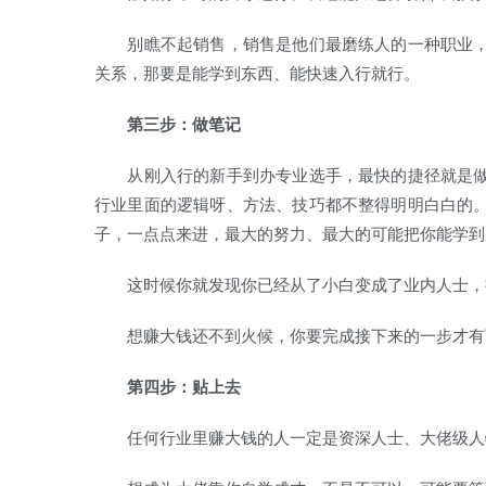
别瞧不起销售，销售是他们最磨练人的一种职业，
关系，那要是能学到东西、能快速入行就行。
第三步：做笔记
从刚入行的新手到办专业选手，最快的捷径就是做
行业里面的逻辑呀、方法、技巧都不整得明明白白的
子，一点点来进，最大的努力、最大的可能把你能学到
这时候你就发现你已经从了小白变成了业内人士，
想赚大钱还不到火候，你要完成接下来的一步才有
第四步：贴上去
任何行业里赚大钱的人一定是资深人士、大佬级人