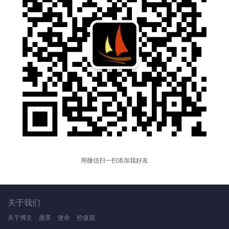
用微信扫一扫添加我好友
关于我们
关于博主
愿景
使命
价值观