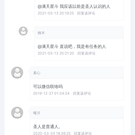
@满天星斗
我应该以前是圣人认识的人
2021-05-13 20:19:25
回复该评论
楠木
@满天星斗
直说吧，我是有任务的人
2021-05-13 20:21:20
回复该评论
素心
可以微信联络吗
2019-12-27 01:34:24
回复该评论
曦月
圣人是普通人。
2020-03-05 18:36:25
回复该评论