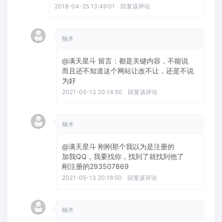
2018-04-25 13:49:01
回复该评论
楠木
@满天星斗
留言：都是关键内容，不能说
而且还不知道这个网站让改不让，还是不说
为好
2021-05-13 20:14:50
回复该评论
楠木
@满天星斗
刚刚那个我以为是注册的
加我QQ，我要找你，找到了就找到他了
刚注册的293507869
2021-05-13 20:16:50
回复该评论
楠木