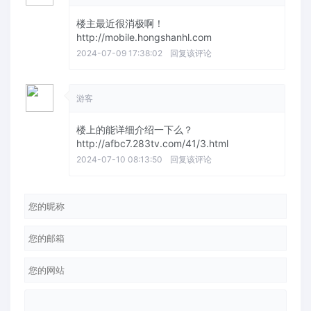
楼主最近很消极啊！
http://mobile.hongshanhl.com
2024-07-09 17:38:02
回复该评论
游客
楼上的能详细介绍一下么？
http://afbc7.283tv.com/41/3.html
2024-07-10 08:13:50
回复该评论