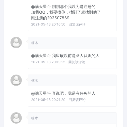
@满天星斗
刚刚那个我以为是注册的
加我QQ，我要找你，找到了就找到他了
刚注册的293507869
2021-05-13 20:16:50
回复该评论
楠木
@满天星斗
我应该以前是圣人认识的人
2021-05-13 20:19:25
回复该评论
楠木
@满天星斗
直说吧，我是有任务的人
2021-05-13 20:21:20
回复该评论
楠木