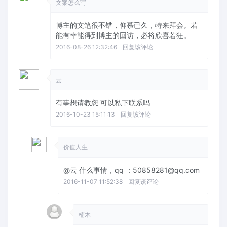
文案怎么写
博主的文笔很不错，仰慕已久，特来拜会。若
能有幸能得到博主的回访，必将欣喜若狂。
2016-08-26 12:32:46
回复该评论
云
有事想请教您 可以私下联系吗
2016-10-23 15:11:13
回复该评论
价值人生
@云
什么事情，qq ：50858281@qq.com
2016-11-07 11:52:38
回复该评论
楠木