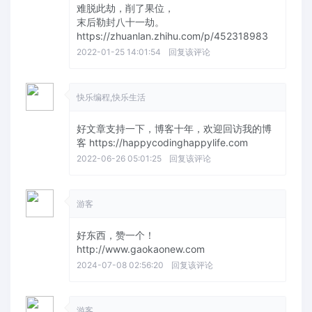
难脱此劫，削了果位，
末后勒封八十一劫。
https://zhuanlan.zhihu.com/p/452318983
2022-01-25 14:01:54
回复该评论
快乐编程,快乐生活
好文章支持一下，博客十年，欢迎回访我的博
客 https://happycodinghappylife.com
2022-06-26 05:01:25
回复该评论
游客
好东西，赞一个！
http://www.gaokaonew.com
2024-07-08 02:56:20
回复该评论
游客