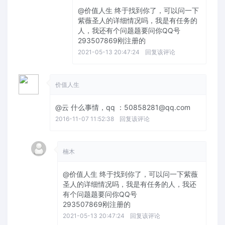
@价值人生
终于找到你了，可以问一下
紫薇圣人的详细情况吗，我是有任务的
人，我还有个问题题要问你QQ号
293507869刚注册的
2021-05-13 20:47:24
回复该评论
价值人生
@云
什么事情，qq ：50858281@qq.com
2016-11-07 11:52:38
回复该评论
楠木
@价值人生
终于找到你了，可以问一下紫薇
圣人的详细情况吗，我是有任务的人，我还
有个问题题要问你QQ号
293507869刚注册的
2021-05-13 20:47:24
回复该评论