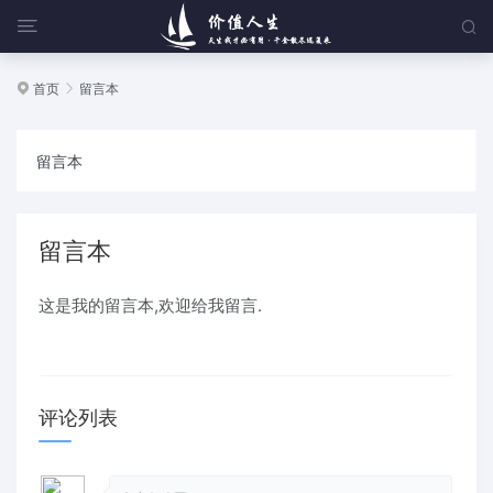


首页
留言本


留言本
留言本
这是我的留言本,欢迎给我留言.
评论列表