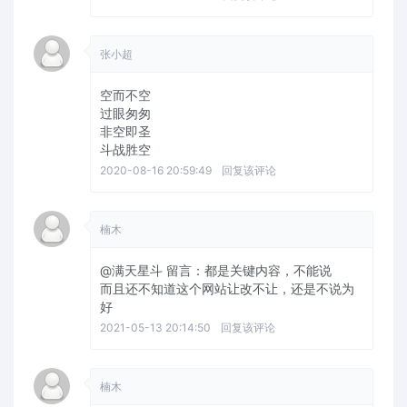
张小超
空而不空
过眼匆匆
非空即圣
斗战胜空
2020-08-16 20:59:49
回复该评论
楠木
@满天星斗
留言：都是关键内容，不能说
而且还不知道这个网站让改不让，还是不说为
好
2021-05-13 20:14:50
回复该评论
楠木