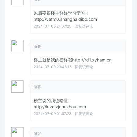
以后要跟楼主好好学习学习！
http://vefm0.shanghaidibo.com
2024-07-08 21:07:25
回复该评论
游客
楼主就是我的榜样哦http://rd1.xyham.cn
2024-07-08 23:46:15
回复该评论
游客
楼主说的我也略懂！
http://luvc.zjchuzhou.com
2024-07-09 01:57:23
回复该评论
游客