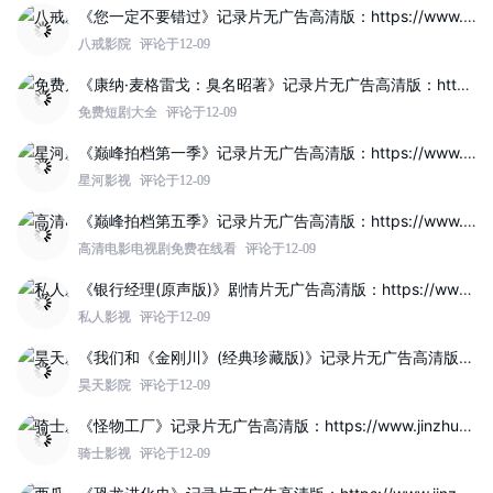
《您一定不要错过》记录片无广告高清版：https://www.jinzhuqq.com/dyvideo/117819.html
八戒影院
评论于12-09
《康纳·麦格雷戈：臭名昭著》记录片无广告高清版：https://www.jinzhuqq.com/dyvideo/117812.html
免费短剧大全
评论于12-09
《巅峰拍档第一季》记录片无广告高清版：https://www.jinzhuqq.com/dyvideo/117821.html
星河影视
评论于12-09
《巅峰拍档第五季》记录片无广告高清版：https://www.jinzhuqq.com/dyvideo/117820.html
高清电影电视剧免费在线看
评论于12-09
《银行经理(原声版)》剧情片无广告高清版：https://www.jinzhuqq.com/dyvideo/117814.html
私人影视
评论于12-09
《我们和《金刚川》(经典珍藏版)》记录片无广告高清版：https://www.jinzhuqq.com/dyvideo/117808.html
昊天影院
评论于12-09
《怪物工厂》记录片无广告高清版：https://www.jinzhuqq.com/dyvideo/117807.html
骑士影视
评论于12-09